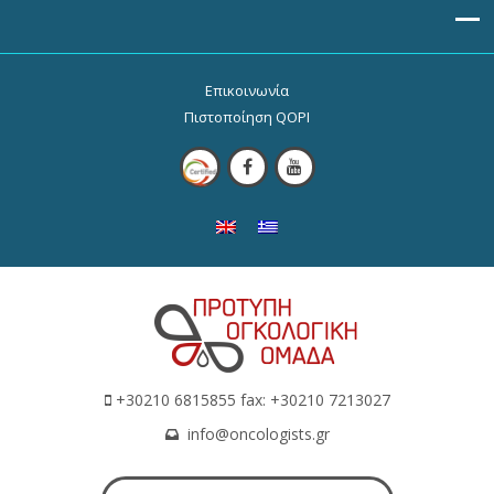
Επικοινωνία
Πιστοποίηση QOPI
+30210 6815855 fax: +30210 7213027
info@oncologists.gr