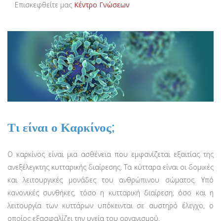
Επισκεφθείτε μας
Κέντρο Γνώσεων
Τι είναι ο Καρκίνος;
Ο καρκίνος είναι μια ασθένεια που εμφανίζεται εξαιτίας της
ανεξέλεγκτης κυτταρικής διαίρεσης. Τα κύτταρα είναι οι δομικές
και λειτουργικές μονάδες του ανθρώπινου σώματος. Υπό
κανονικές συνθήκες, τόσο η κυτταρική διαίρεση, όσο και η
λειτουργία των κυττάρων υπόκεινται σε αυστηρό έλεγχο, ο
οποίος εξασφαλίζει την υγεία του οργανισμού.