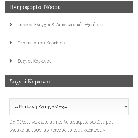
Πληροφορίες Νόσου
Ιατρικοί Έλεγχοι & Διαγνωστικές Εξετάσεις
Θεραπεία του Καρκίνου
Συχνοί Καρκίνοι
Συχνοί Καρκίνοι
Θα θέλατε να δείτε τις πιο λεπτομερείς σελίδες μας
σχετικά με τους πιο κοινούς τύπους καρκίνου;»