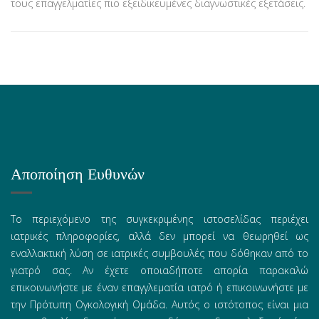
τους επαγγελματίες πιο εξειδικευμένες διαγνωστικές εξετάσεις.
Αποποίηση Ευθυνών
Το περιεχόμενο της συγκεκριμένης ιστοσελίδας περιέχει
ιατρικές πληροφορίες, αλλά δεν μπορεί να θεωρηθεί ως
εναλλακτική λύση σε ιατρικές συμβουλές που δόθηκαν από το
γιατρό σας. Αν έχετε οποιαδήποτε απορία παρακαλώ
επικοινωνήστε με έναν επαγγλεματία ιατρό ή επικοινωνήστε με
την Πρότυπη Ογκολογική Ομάδα. Αυτός ο ιστότοπος είναι μια