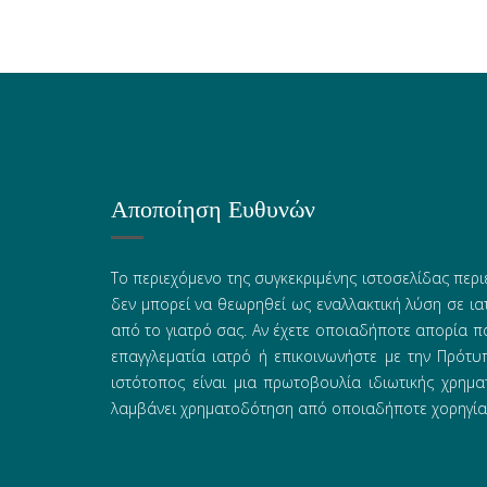
Αποποίηση Ευθυνών
Το περιεχόμενο της συγκεκριμένης ιστοσελίδας περι
δεν μπορεί να θεωρηθεί ως εναλλακτική λύση σε ι
από το γιατρό σας. Αν έχετε οποιαδήποτε απορία π
επαγγλεματία ιατρό ή επικοινωνήστε με την Πρότ
ιστότοπος είναι μια πρωτοβουλία ιδιωτικής χρημα
λαμβάνει χρηματοδότηση από οποιαδήποτε χορηγία