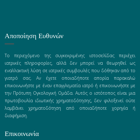
Αποποίηση Ευθυνών
Το περιεχόμενο της συγκεκριμένης ιστοσελίδας περιέχει
ιατρικές πληροφορίες, αλλά δεν μπορεί να θεωρηθεί ως
εναλλακτική λύση σε ιατρικές συμβουλές που δόθηκαν από το
γιατρό σας. Αν έχετε οποιαδήποτε απορία παρακαλώ
επικοινωνήστε με έναν επαγγλεματία ιατρό ή επικοινωνήστε με
την Πρότυπη Ογκολογική Ομάδα. Αυτός ο ιστότοπος είναι μια
πρωτοβουλία ιδιωτικής χρηματοδότησης, δεν φιλοξενεί ούτε
λαμβάνει χρηματοδότηση από οποιαδήποτε χορηγία ή
διαφήμιση.
Επικοινωνία