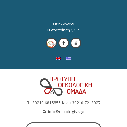
Επικοινωνία
Πιστοποίηση QOPI
+30210 6815855 fax: +30210 7213027
info@oncologists.gr