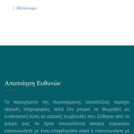
Μελάνωμα
Αποποίηση Ευθυνών
Το περιεχόμενο της συγκεκριμένης ιστοσελίδας περιέχει
ιατρικές πληροφορίες, αλλά δεν μπορεί να θεωρηθεί ως
εναλλακτική λύση σε ιατρικές συμβουλές που δόθηκαν από το
γιατρό σας. Αν έχετε οποιαδήποτε απορία παρακαλώ
επικοινωνήστε με έναν επαγγλεματία ιατρό ή επικοινωνήστε με