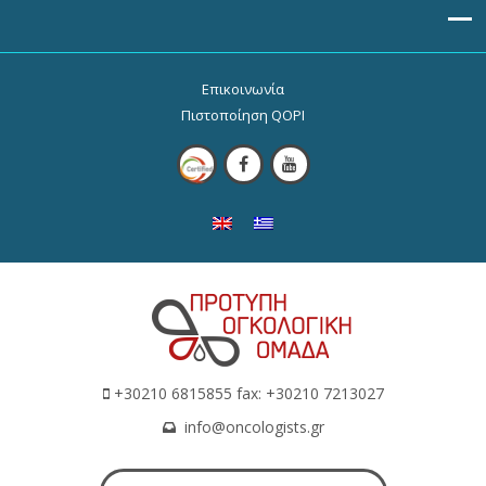
Επικοινωνία
Πιστοποίηση QOPI
+30210 6815855 fax: +30210 7213027
info@oncologists.gr