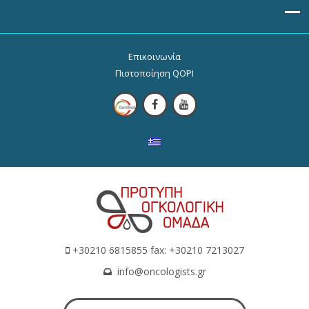
Επικοινωνία
Πιστοποίηση QOPI
+30210 6815855 fax: +30210 7213027
info@oncologists.gr