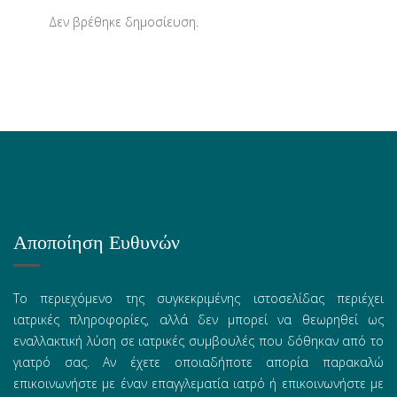
Δεν βρέθηκε δημοσίευση.
Αποποίηση Ευθυνών
Το περιεχόμενο της συγκεκριμένης ιστοσελίδας περιέχει
ιατρικές πληροφορίες, αλλά δεν μπορεί να θεωρηθεί ως
εναλλακτική λύση σε ιατρικές συμβουλές που δόθηκαν από το
γιατρό σας. Αν έχετε οποιαδήποτε απορία παρακαλώ
επικοινωνήστε με έναν επαγγλεματία ιατρό ή επικοινωνήστε με