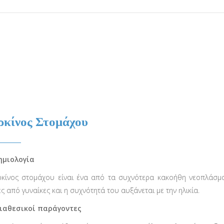
κίνος Στομάχου
ημιολογία
κίνος στομάχου είναι ένα από τα συχνότερα κακοήθη νεοπλάσμ
ς από γυναίκες και η συχνότητά του αυξάνεται με την ηλικία.
ιαθεσικοί παράγοντες