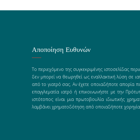
Αποποίηση Ευθυνών
Το περιεχόμενο της συγκεκριμένης ιστοσελίδας περι
δεν μπορεί να θεωρηθεί ως εναλλακτική λύση σε ι
από το γιατρό σας. Αν έχετε οποιαδήποτε απορία π
επαγγλεματία ιατρό ή επικοινωνήστε με την Πρότ
ιστότοπος είναι μια πρωτοβουλία ιδιωτικής χρημα
λαμβάνει χρηματοδότηση από οποιαδήποτε χορηγία