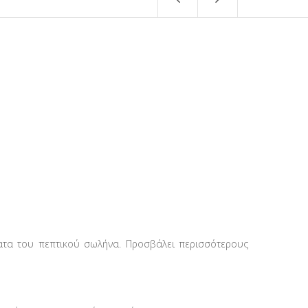
ατα του πεπτικού σωλήνα. Προσβάλει περισσότερους