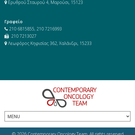
Ερυθρού Σταυρού 4, Μαρούσι, 15123
Γραφείο
210 6815855, 210 7216993
210 7213027
Λεωφόρος Κηφισίας 362, Χαλάνδρι, 15233
© 2026 Contemporary Oncology Team. All rights reserved