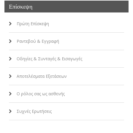
Επίσκεψη
Πρώτη Επίσκεψη
Ραντεβού & Εγγραφή
Οδηγίες & Συνταγές & Εισαγωγές
Αποτελέσματα Εξετάσεων
Ο ρόλος σας ως ασθενής
Συχνές Ερωτήσεις