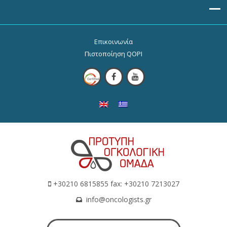
Επικοινωνία
Πιστοποίηση QOPI
+30210 6815855 fax: +30210 7213027
info@oncologists.gr